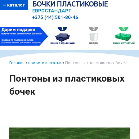
БОЧКИ ПЛАСТИКОВЫЕ
≡ каталог
ЕВРОСТАНДАРТ
+375 (44) 501-80-46
Главная
»
новости и статьи
»
Понтоны из пластиковых бочек
Понтоны из пластиковых
бочек