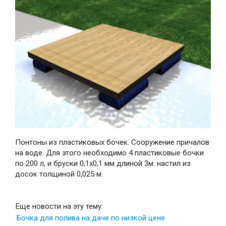
Понтоны из пластиковых бочек. Сооружение причалов
на воде. Для этого необходимо 4 пластиковые бочки
по 200 л, и бруски 0,1х0,1 мм длиной 3м. настил из
досок толщиной 0,025 м.
Еще новости на эту тему:
Бочка для полива на даче по низкой цене