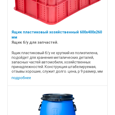
Ящик пластиковый хозяйственный 600х400х260
мм
Ящик б/у для запчастей.
Ящик пластиковый б/у не хрупкий из полиэтилена,
подойдет для хранения металических деталей,
запасных частей автомобиля, хозяйственных
принадлежностей. Конструкция штабелируемая,
отзывы хорошие, служит долго. цена, р 9 размер, мм
600х400х260 материал ...
подробнее