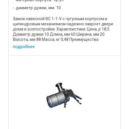
диаметр дужки, мм: 10
Замок навесной ВС 1-1-V с чугунным корпусом и
цилиндровым механизмом надежно закроет двери
дома и хозпостройки. Характеистики: Цена, р 18,5
Диаметр дужки 10 Длина, мм 60 Ширина, мм 20
ВЫсота, мм 88 Масса, кг 0,48 Преимущества
устройства: Корпус ...
подробнее