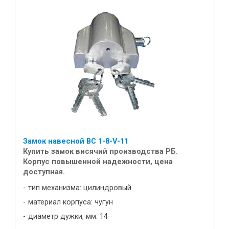
Замок навесной ВС 1-8-V-11
Купить замок висячий производства РБ.
Корпус повышенной надежности, цена
доступная.
тип механизма: цилиндровый
материал корпуса: чугун
диаметр дужки, мм: 14