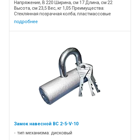
Напряжение, В 220 Ширина, см 17 Длина, см 22
Высота, см 23,5 Вес, кг 1,05 Преимущества:
Стеклянная позрачная колба; пластмассовые
элементы черного цвета - ...
подробнее
Замок навесной BC 2-5-V-10
тип механизма: дисковый