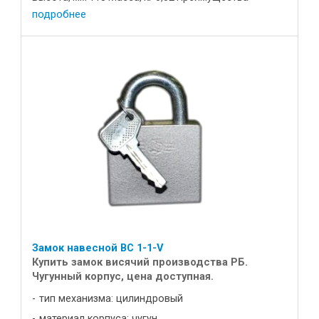
устройства: Корпус ...
подробнее
Замок навесной ВС 1-1-V
Купить замок висячий производства РБ.
Чугунный корпус, цена доступная.
тип механизма: цилиндровый
материал корпуса: чугун