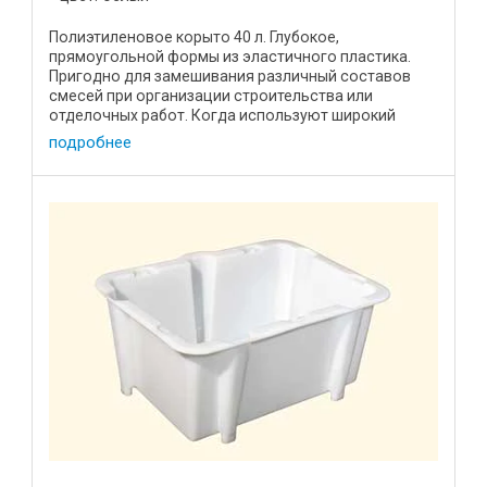
Полиэтиленовое корыто 40 л. Глубокое,
прямоугольной формы из эластичного пластика.
Пригодно для замешивания различный составов
смесей при организации строительства или
отделочных работ. Когда используют широкий
шпатель — применение прямоугольного ...
подробнее