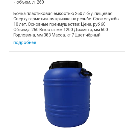
объем, л: 260
Бочка пластиковая емкостью 260 л б/у, пищевая.
Сверху герметичная крышка на резьбе. Срок службы
10 лет. Основные преимущества: Цена, руб 60
Объем,л 260 Высота, мм 1200 Диаметр, мм 600
Горловина, мм 383 Масса, кг 7 Цвет чёрный
Комплектация крышка на ...
подробнее