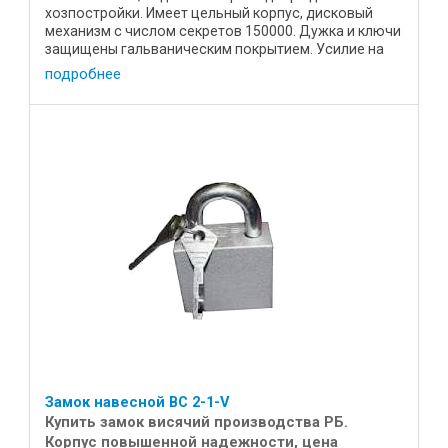
хозпостройки. Имеет цельный корпус, дисковый
механизм с числом секретов 150000. Дужка и ключи
защищены гальваническим покрытием. Усилие на
разрыв составляет не менее 500 ...
подробнее
Замок навесной ВС 2-1-V
Купить замок висячий производства РБ.
Корпус повышенной надежности, цена