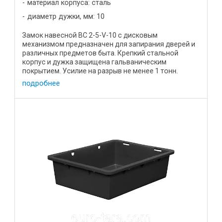
материал корпуса: сталь
диаметр дужки, мм: 10
Замок навесной ВС 2-5-V-10 с дисковым
механизмом предназначен для запирания дверей и
различных предметов быта. Крепкий стальной
корпус и дужка защищена гальваническим
покрытием. Усилие на разрыв не менее 1 тонн.
Характеристики Цена, р 16,3 Диаметр ...
подробнее