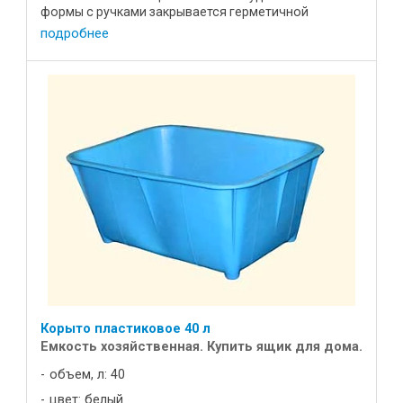
формы с ручками закрывается герметичной
крышкой с ...
подробнее
Корыто пластиковое 40 л
Емкость хозяйственная. Купить ящик для дома.
объем, л: 40
цвет: белый