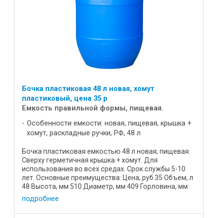
Бочка пластиковая 48 л новая, хомут
пластиковый, цена 35 р
Емкость правильной формы, пищевая.
Особенности емкости: новая, пищевая, крышка +
хомут, раскладные ручки, РФ, 48 л
Бочка пластиковая емкостью 48 л новая, пищевая.
Сверху герметичная крышка + хомут. Для
использования во всех средах. Срок службы 5-10
лет. Основные преимущества: Цена, руб 35 Объем, л
48 Высота, мм 510 Диаметр, мм 409 Горловина, мм
320 Масса, кг 2,7 ...
подробнее