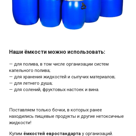
Наши ёмкости можно использовать:
— для полива, в том числе организации систем
капельного полива;
— для хранения жидкостей и сыпучих материалов;
— для летнего душа;
— для солений, фруктовых настоек и вина.
Поставляем только бочки, в которых ранее
находились пищевые продукты и другие нетоксичные
жидкости!
Купим
ёмкостей евростандарта
у организаций.