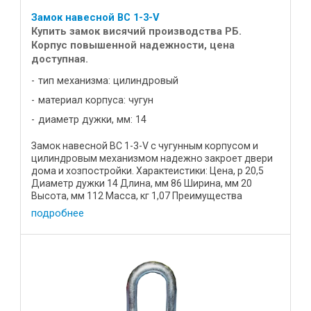
Замок навесной ВС 1-3-V
Купить замок висячий производства РБ.
Корпус повышенной надежности, цена
доступная.
тип механизма: цилиндровый
материал корпуса: чугун
диаметр дужки, мм: 14
Замок навесной ВС 1-3-V с чугунным корпусом и
цилиндровым механизмом надежно закроет двери
дома и хозпостройки. Характеистики: Цена, р 20,5
Диаметр дужки 14 Длина, мм 86 Ширина, мм 20
Высота, мм 112 Масса, кг 1,07 Преимущества
устройства: Корпус ...
подробнее