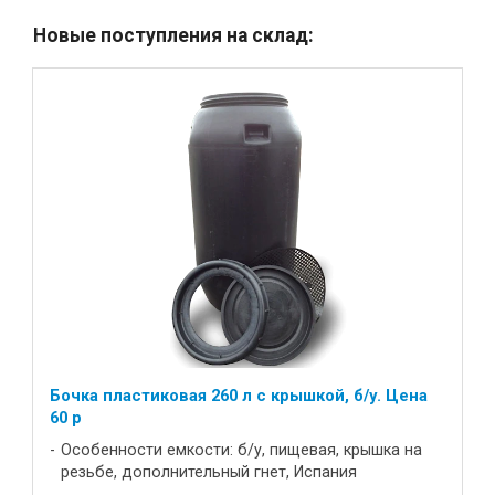
Новые поступления на склад:
Бочка пластиковая 260 л с крышкой, б/у. Цена
60 р
Особенности емкости: б/у, пищевая, крышка на
резьбе, дополнительный гнет, Испания