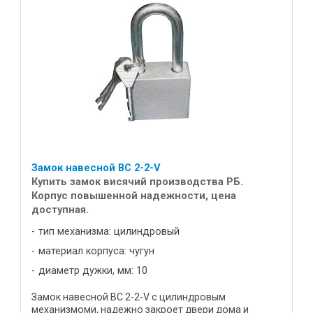
Замок навесной ВС 2-2-V
Купить замок висячий производства РБ.
Корпус повышенной надежности, цена
доступная.
тип механизма: цилиндровый
материал корпуса: чугун
диаметр дужки, мм: 10
Замок навесной ВС 2-2-V с цилиндровым
механизмоми, надежно закроет двери дома и