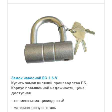
Замок навесной ВС 1-6-V
Купить замок висячий производства РБ.
Корпус повышенной надежности, цена
доступная.
тип механизма: цилиндровый
материал корпуса: сталь