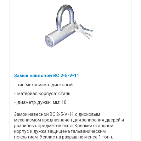
Замок навесной BC 2-5-V-11
тип механизма: дисковый
материал корпуса: сталь
диаметр дужки, мм: 10
Замок навесной ВС 2-5-V-11 с дисковым
механизмом предназначен для запирания дверей и
различных предметов быта. Крепкий стальной
корпус и дужка защищена гальваническим
покрытием. Усилие на разрыв не менее 1 тонн.