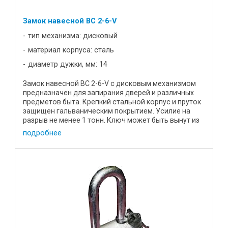
Замок навесной BC 2-6-V
тип механизма: дисковый
материал корпуса: сталь
диаметр дужки, мм: 14
Замок навесной ВС 2-6-V с дисковым механизмом
предназначен для запирания дверей и различных
предметов быта. Крепкий стальной корпус и пруток
защищен гальваническим покрытием. Усилие на
разрыв не менее 1 тонн. Ключ может быть вынут из
замка только в ...
подробнее