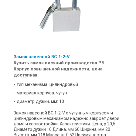
Замок навесной ВС 1-2-V
Купить замок висячий производства РБ.
Корпус повышенной надежности, цена
доступная.
тип механизма: цилиндровый
материал корпуса: чугун
диаметр дужки, мм: 10
Замок навесной ВС 1-2-V с чугунным корпусом и
цилиндровым механизмом надежно закроет двери
дома и хозпостройки. Характеистики: Цена, р 20,5
Диаметр дужки 10 Длина, мм 60 Ширина, мм 20
Высота, мм 118 Масса, кг 0,52 Преимущества