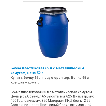
Бочка пластиковая 65 л с металлическим
хомутом, цена 52 р
Купить бочку 65 л новую open top. Бочка 65 л
крышка + хомут.
Бочка пластиковая 65 л с металлическим хомутом
Цена, р 52 Объем, л 65 Высота, мм: 625 Диаметр, мм:
400 Горловина, мм: 320 Материал: ПНД Вес, кг 2,95
Состояние: новая Цвет: синий Сосуд оптимальной