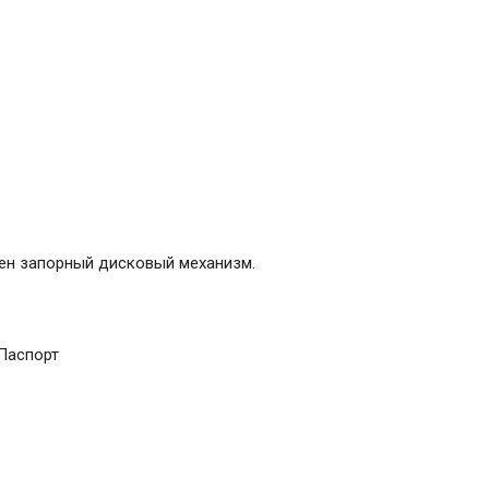
жен запорный дисковый механизм.
 Паспорт