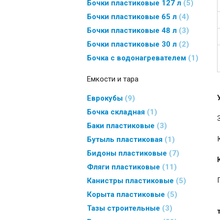
Бочки пластиковые 127 л
5
Бочки пластиковые 65 л
4
Бочки пластиковые 48 л
3
Бочки пластиковые 30 л
2
Бочка с водонагревателем
1
Емкости и тара
Еврокубы
9
Бочка складная
1
Баки пластиковые
3
Бутыль пластиковая
1
Бидоны пластиковые
7
Фляги пластиковые
11
Канистры пластиковые
5
Корыта пластиковые
5
Тазы строительные
3