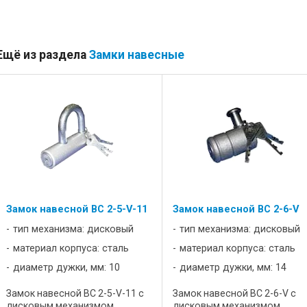
Ещё из раздела
Замки навесные
Замок навесной BC 2-5-V-11
Замок навесной BC 2-6-V
тип механизма: дисковый
тип механизма: дисковый
материал корпуса: сталь
материал корпуса: сталь
диаметр дужки, мм: 10
диаметр дужки, мм: 14
Замок навесной ВС 2-5-V-11 с
Замок навесной ВС 2-6-V с
дисковым механизмом
дисковым механизмом