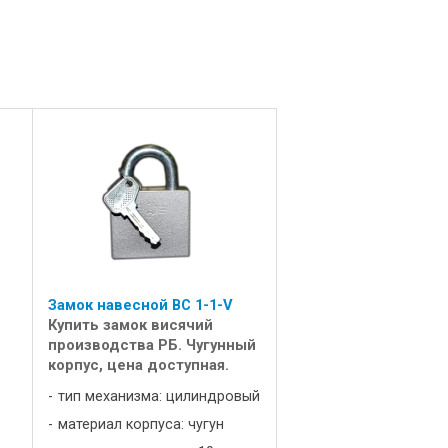
Замок навесной ВС 1-1-V
Купить замок висячий
производства РБ. Чугунный
корпус, цена доступная.
тип механизма: цилиндровый
материал корпуса: чугун