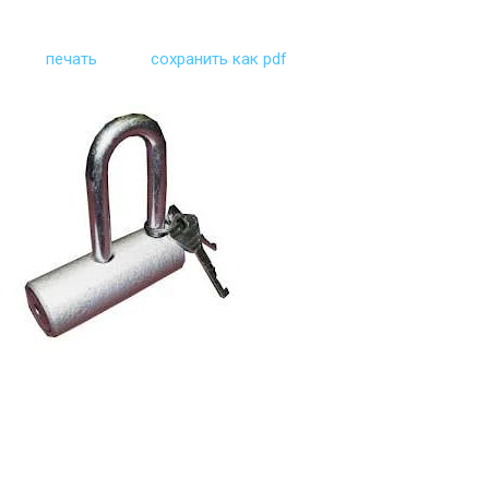
печать
сохранить как pdf