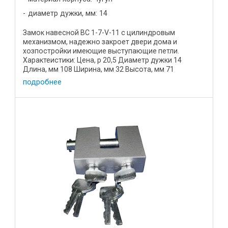
диаметр дужки, мм: 14
Замок навесной ВС 1-7-V-11 с цилиндровым
механизмом, надежно закроет двери дома и
хозпостройки имеющие выступающие петли.
Характеистики: Цена, р 20,5 Диаметр дужки 14
Длина, мм 108 Ширина, мм 32 Высота, мм 71
Материал корпуса высокопрочный чугун ...
подробнее