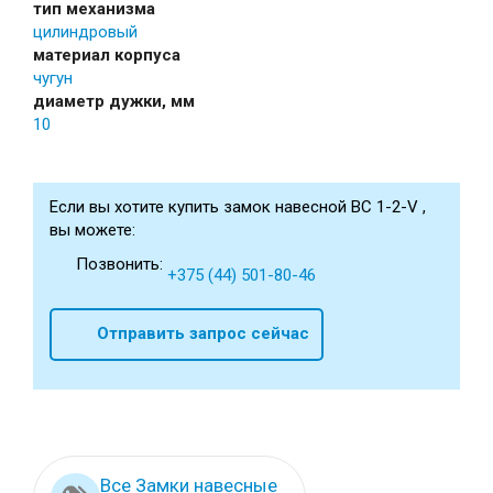
тип механизма
цилиндровый
материал корпуса
чугун
диаметр дужки, мм
10
Если вы хотите купить замок навесной ВС 1-2-V ,
вы можете:
Позвонить:
+375 (44) 501-80-46
Отправить запрос сейчас
Все Замки навесные