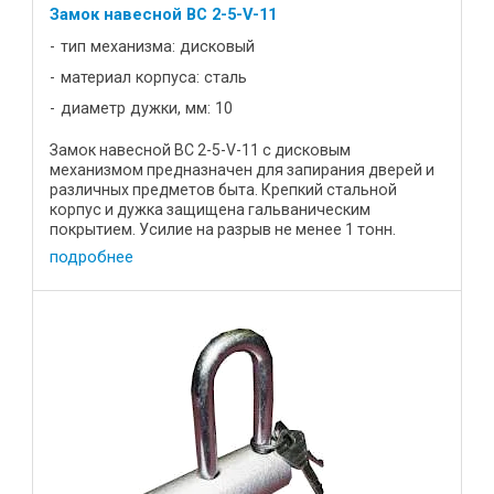
Замок навесной BC 2-5-V-11
тип механизма: дисковый
материал корпуса: сталь
диаметр дужки, мм: 10
Замок навесной ВС 2-5-V-11 с дисковым
механизмом предназначен для запирания дверей и
различных предметов быта. Крепкий стальной
корпус и дужка защищена гальваническим
покрытием. Усилие на разрыв не менее 1 тонн.
Усилие на разрыв составляет не менее ...
подробнее