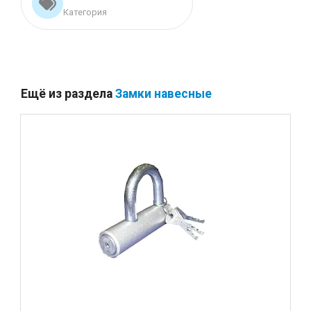
Категория
Ещё из раздела
Замки навесные