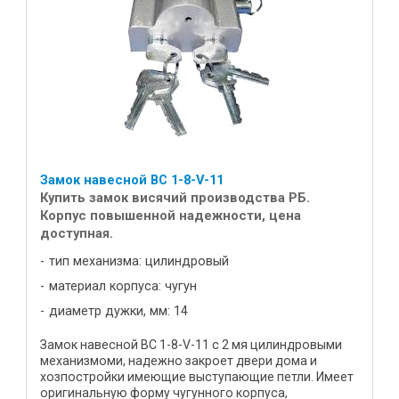
Замок навесной ВС 1-8-V-11
Купить замок висячий производства РБ.
Корпус повышенной надежности, цена
доступная.
тип механизма: цилиндровый
материал корпуса: чугун
диаметр дужки, мм: 14
Замок навесной ВС 1-8-V-11 с 2 мя цилиндровыми
механизмоми, надежно закроет двери дома и
хозпостройки имеющие выступающие петли. Имеет
оригинальную форму чугунного корпуса,