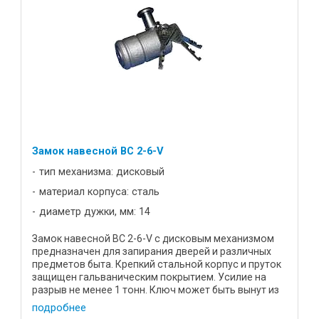
Замок навесной BC 2-6-V
тип механизма: дисковый
материал корпуса: сталь
диаметр дужки, мм: 14
Замок навесной ВС 2-6-V с дисковым механизмом
предназначен для запирания дверей и различных
предметов быта. Крепкий стальной корпус и пруток
защищен гальваническим покрытием. Усилие на
разрыв не менее 1 тонн. Ключ может быть вынут из
замка только в ...
подробнее