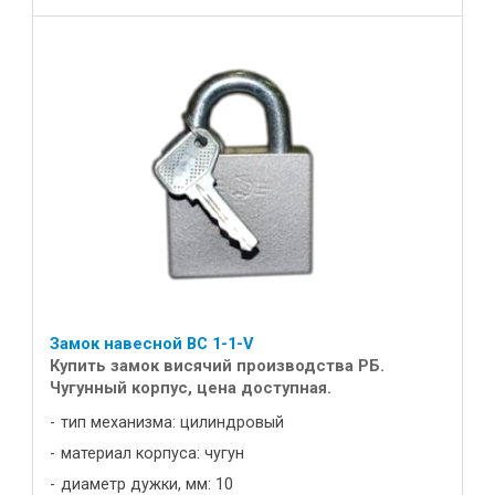
Замок навесной ВС 1-1-V
Купить замок висячий производства РБ.
Чугунный корпус, цена доступная.
тип механизма: цилиндровый
материал корпуса: чугун
диаметр дужки, мм: 10