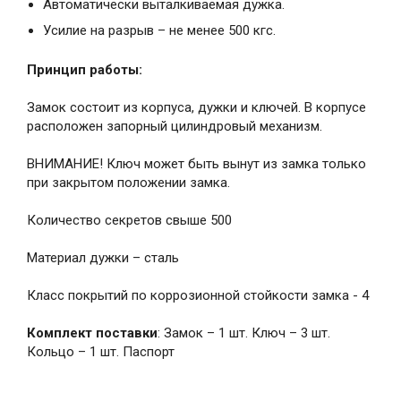
Автоматически выталкиваемая дужка.
Усилие на разрыв – не менее 500 кгс.
Принцип работы:
Замок состоит из корпуса, дужки и ключей. В корпусе
расположен запорный цилиндровый механизм.
ВНИМАНИЕ! Ключ может быть вынут из замка только
при закрытом положении замка.
Количество секретов свыше 500
Материал дужки – сталь
Класс покрытий по коррозионной стойкости замка - 4
Комплект поставки
: Замок – 1 шт. Ключ – 3 шт.
Кольцо – 1 шт. Паспорт