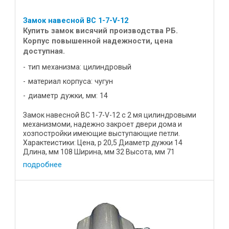
Замок навесной ВС 1-7-V-12
Купить замок висячий производства РБ.
Корпус повышенной надежности, цена
доступная.
тип механизма: цилиндровый
материал корпуса: чугун
диаметр дужки, мм: 14
Замок навесной ВС 1-7-V-12 с 2 мя цилиндровыми
механизмоми, надежно закроет двери дома и
хозпостройки имеющие выступающие петли.
Характеистики: Цена, р 20,5 Диаметр дужки 14
Длина, мм 108 Ширина, мм 32 Высота, мм 71
Материал корпуса высокопрочный ...
подробнее