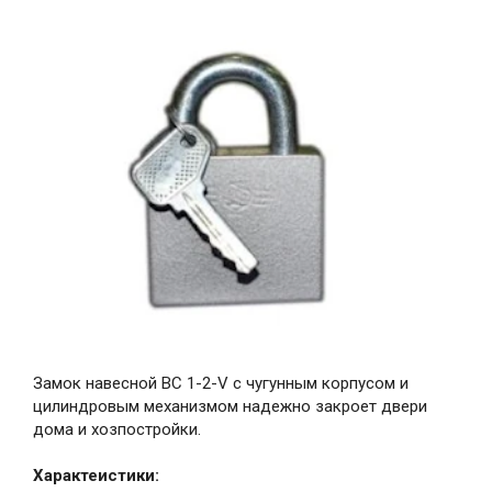
Замок навесной ВС 1-2-V с чугунным корпусом и
цилиндровым механизмом надежно закроет двери
дома и хозпостройки.
Характеистики: