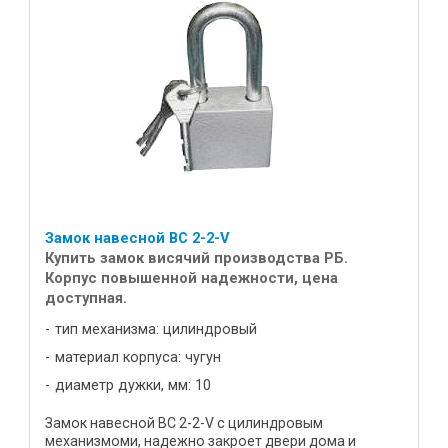
Замок навесной ВС 2-2-V
Купить замок висячий производства РБ.
Корпус повышенной надежности, цена
доступная.
тип механизма: цилиндровый
материал корпуса: чугун
диаметр дужки, мм: 10
Замок навесной ВС 2-2-V с цилиндровым
механизмоми, надежно закроет двери дома и