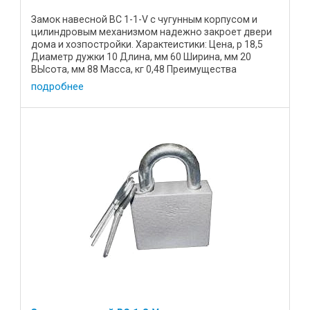
Замок навесной ВС 1-1-V с чугунным корпусом и
цилиндровым механизмом надежно закроет двери
дома и хозпостройки. Характеистики: Цена, р 18,5
Диаметр дужки 10 Длина, мм 60 Ширина, мм 20
ВЫсота, мм 88 Масса, кг 0,48 Преимущества
устройства: Корпус ...
подробнее