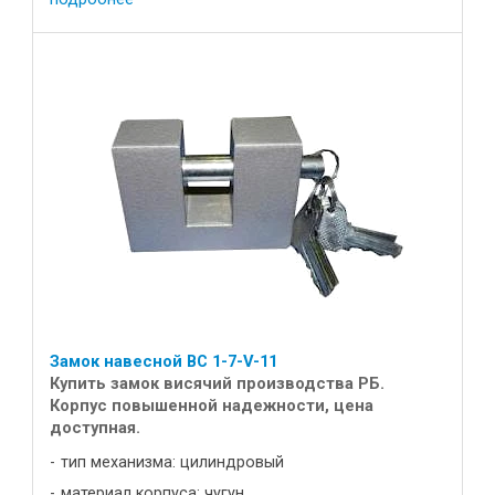
Замок навесной ВС 1-7-V-11
Купить замок висячий производства РБ.
Корпус повышенной надежности, цена
доступная.
тип механизма: цилиндровый
материал корпуса: чугун