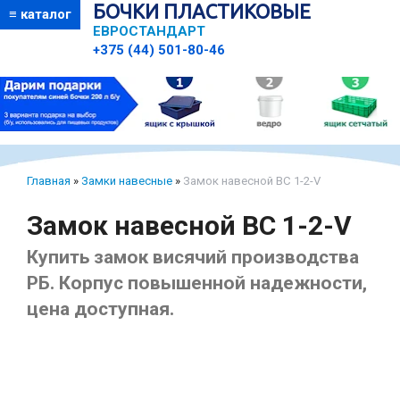
БОЧКИ ПЛАСТИКОВЫЕ
≡ каталог
ЕВРОСТАНДАРТ
+375 (44) 501-80-46
Главная
»
Замки навесные
»
Замок навесной ВС 1-2-V
Замок навесной ВС 1-2-V
Купить замок висячий производства
РБ. Корпус повышенной надежности,
цена доступная.