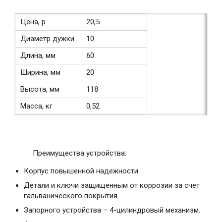
Цена, р
20,5
Диаметр дужки
10
Длина, мм
60
Ширина, мм
20
Высота, мм
118
Масса, кг
0,52
Преимущества устройства:
Корпус повышенной надежности.
Детали и ключи защищенным от коррозии за счет
гальванического покрытия.
Запорного устройства – 4-цилиндровый механизм.