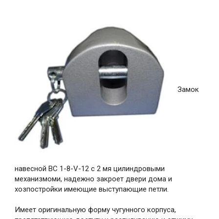
Замок
навесной ВС 1-8-V-12 с 2 мя цилиндровыми
механизмоми, надежно закроет двери дома и
хозпостройки имеющие выступающие петли.
Имеет оригинальную форму чугунного корпуса,