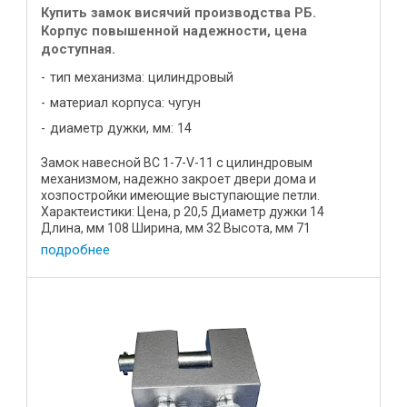
Купить замок висячий производства РБ.
Корпус повышенной надежности, цена
доступная.
тип механизма: цилиндровый
материал корпуса: чугун
диаметр дужки, мм: 14
Замок навесной ВС 1-7-V-11 с цилиндровым
механизмом, надежно закроет двери дома и
хозпостройки имеющие выступающие петли.
Характеистики: Цена, р 20,5 Диаметр дужки 14
Длина, мм 108 Ширина, мм 32 Высота, мм 71
Материал корпуса высокопрочный чугун ...
подробнее