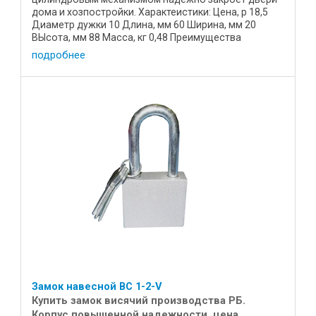
дома и хозпостройки. Характеистики: Цена, р 18,5
Диаметр дужки 10 Длина, мм 60 Ширина, мм 20
ВЫсота, мм 88 Масса, кг 0,48 Преимущества
устройства: Корпус ...
подробнее
Замок навесной ВС 1-2-V
Купить замок висячий производства РБ.
Корпус повышенной надежности, цена