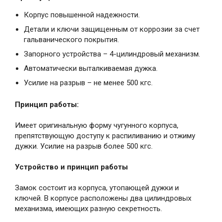
Корпус повышенной надежности.
Детали и ключи защищенным от коррозии за счет
гальванического покрытия.
Запорного устройства – 4-цилиндровый механизм.
Автоматически выталкиваемая дужка.
Усилие на разрыв – не менее 500 кгс.
Принцип работы:
Имеет оригинальную форму чугунного корпуса,
препятствующую доступу к распиливанию и отжиму
дужки. Усилие на разрыв более 500 кгс.
Устройство и принцип работы
Замок состоит из корпуса, утопающей дужки и
ключей. В корпусе расположены два цилиндровых
механизма, имеющих разную секретность.