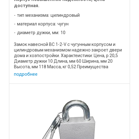
доступная.
тип механизма: цилиндровый
материал корпуса: чугун
диаметр дужки, мм: 10
Замок навесной ВС 1-2-V с чугунным корпусом и
цилиндровым механизмом надежно закроет двери
дома и хозпостройки. Характеистики: Цена, р 20,5
Диаметр дужки 10 Длина, мм 60 Ширина, мм 20
Высота, мм 118 Масса, кг 0,52 Преимущества
устройства: Корпус ...
подробнее