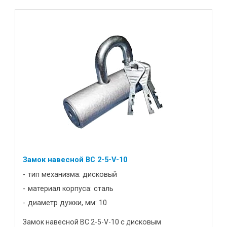
Замок навесной BC 2-5-V-10
тип механизма: дисковый
материал корпуса: сталь
диаметр дужки, мм: 10
Замок навесной ВС 2-5-V-10 с дисковым