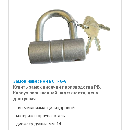
Замок навесной ВС 1-6-V
Купить замок висячий производства РБ.
Корпус повышенной надежности, цена
доступная.
тип механизма: цилиндровый
материал корпуса: сталь
диаметр дужки, мм: 14