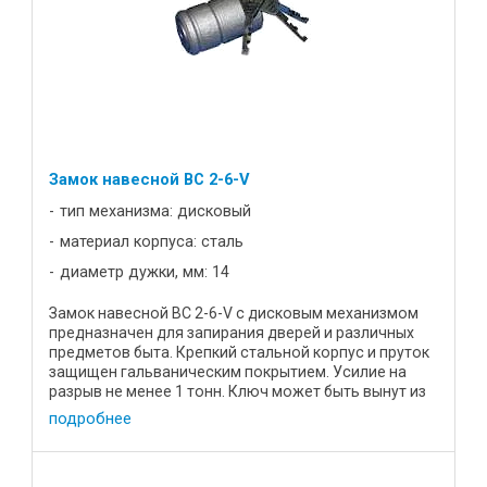
Замок навесной BC 2-6-V
тип механизма: дисковый
материал корпуса: сталь
диаметр дужки, мм: 14
Замок навесной ВС 2-6-V с дисковым механизмом
предназначен для запирания дверей и различных
предметов быта. Крепкий стальной корпус и пруток
защищен гальваническим покрытием. Усилие на
разрыв не менее 1 тонн. Ключ может быть вынут из
замка только в ...
подробнее