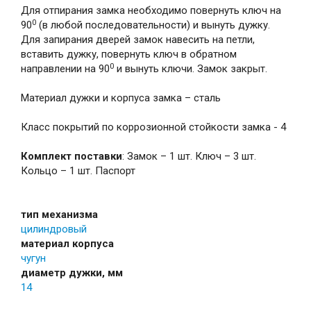
Для отпирания замка необходимо повернуть ключ на
0
90
(в любой последовательности) и вынуть дужку.
Для запирания дверей замок навесить на петли,
вставить дужку, повернуть ключ в обратном
0
направлении на 90
и вынуть ключи. Замок закрыт.
Материал дужки и корпуса замка – сталь
Класс покрытий по коррозионной стойкости замка - 4
Комплект поставки
: Замок – 1 шт. Ключ – 3 шт.
Кольцо – 1 шт. Паспорт
тип механизма
цилиндровый
материал корпуса
чугун
диаметр дужки, мм
14