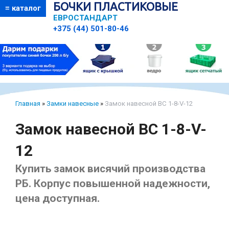
БОЧКИ ПЛАСТИКОВЫЕ
≡ каталог
ЕВРОСТАНДАРТ
+375 (44) 501-80-46
Главная
»
Замки навесные
»
Замок навесной ВС 1-8-V-12
Замок навесной ВС 1-8-V-
12
Купить замок висячий производства
РБ. Корпус повышенной надежности,
цена доступная.