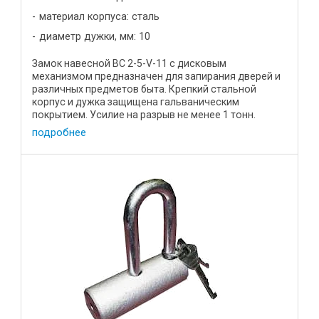
материал корпуса: сталь
диаметр дужки, мм: 10
Замок навесной ВС 2-5-V-11 с дисковым
механизмом предназначен для запирания дверей и
различных предметов быта. Крепкий стальной
корпус и дужка защищена гальваническим
покрытием. Усилие на разрыв не менее 1 тонн.
Усилие на разрыв составляет не менее ...
подробнее