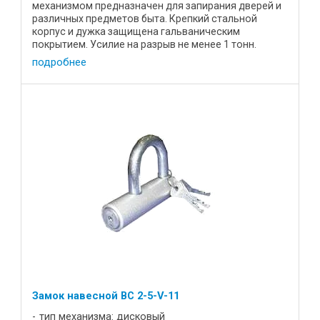
механизмом предназначен для запирания дверей и
различных предметов быта. Крепкий стальной
корпус и дужка защищена гальваническим
покрытием. Усилие на разрыв не менее 1 тонн.
Характеристики Цена, р 16,3 Диаметр ...
подробнее
Замок навесной BC 2-5-V-11
тип механизма: дисковый