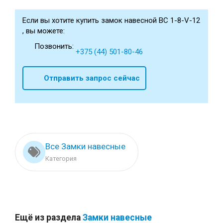
Если вы хотите купить замок навесной ВС 1-8-V-12
, вы можете:
Позвонить:
+375 (44) 501-80-46
Отправить запрос сейчас
Все Замки навесные
Категория
Ещё из раздела
Замки навесные