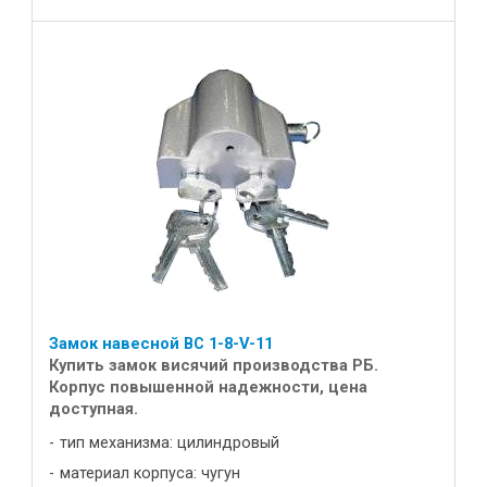
Замок навесной ВС 1-8-V-11
Купить замок висячий производства РБ.
Корпус повышенной надежности, цена
доступная.
тип механизма: цилиндровый
материал корпуса: чугун