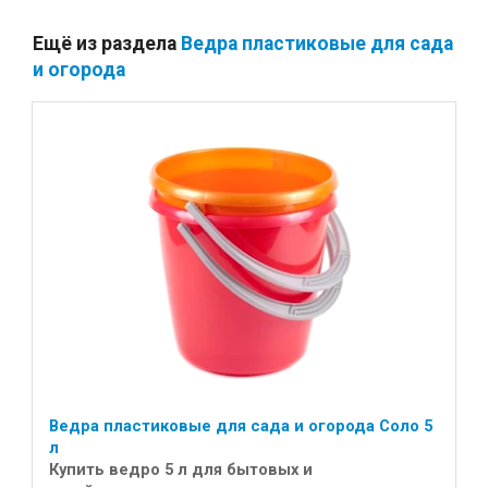
Ещё из раздела
Ведра пластиковые для сада
и огорода
Ведра пластиковые для сада и огорода Соло 5
л
Купить ведро 5 л для бытовых и