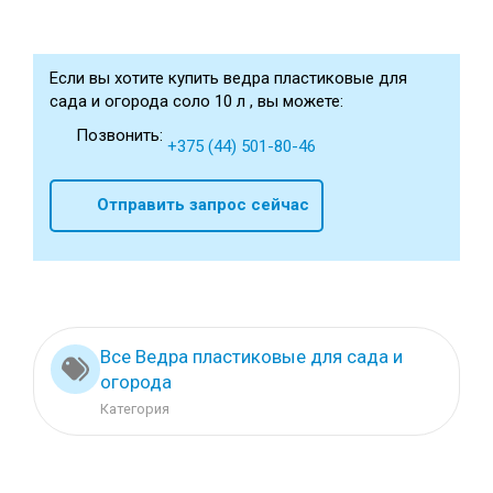
Если вы хотите купить ведра пластиковые для
сада и огорода соло 10 л , вы можете:
Позвонить:
+375 (44) 501-80-46
Отправить запрос сейчас
Все Ведра пластиковые для сада и
огорода
Категория