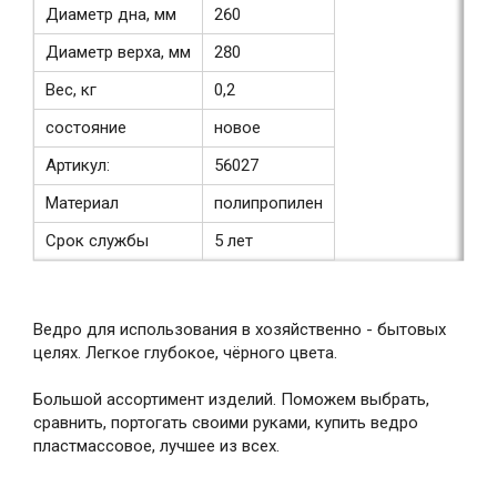
Диаметр дна, мм
260
Диаметр верха, мм
280
Вес, кг
0,2
состояние
новое
Артикул:
56027
Материал
полипропилен
Срок службы
5 лет
Ведро для использования в хозяйственно - бытовых
целях. Легкое глубокое, чёрного цвета.
Большой ассортимент изделий. Поможем выбрать,
сравнить, портогать своими руками, купить ведро
пластмассовое, лучшее из всех.