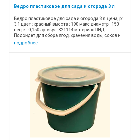
Ведро пластиковое для сада и огорода 3 л
Ведро пластиковое для сада и огорода 3 л. цена, р:
3,1 цвет : красный высота : 190 макс диаметр : 150
вес, кг 0,150 артикул: 321114 материал ПНД
Подойдет для сбора ягод, хранения воды, соков и ...
подробнее