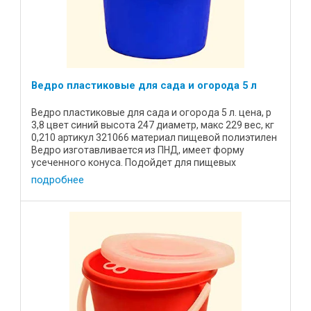
Ведро пластиковые для сада и огорода 5 л
Ведро пластиковые для сада и огорода 5 л. цена, р
3,8 цвет синий высота 247 диаметр, макс 229 вес, кг
0,210 артикул 321066 материал пищевой полиэтилен
Ведро изготавливается из ПНД, имеет форму
усеченного конуса. Подойдет для пищевых
продуктов. 6 ...
подробнее