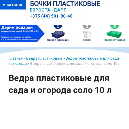
БОЧКИ ПЛАСТИКОВЫЕ
≡ каталог
ЕВРОСТАНДАРТ
+375 (44) 501-80-46
Главная
»
Ведра пластиковые
»
Ведра пластиковые для сада
и огорода
»
Ведра пластиковые для сада и огорода соло 10 л
Ведра пластиковые для
сада и огорода соло 10 л