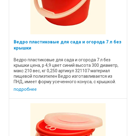
Ведро пластиковые для сада и огорода 7 л без
крышки
Ведро пластиковые для сада и огорода 7 л без
крышки цена, р 4,9 цвет синий высота 300 диаметр,
макс 210 вес, кг 0,250 артикул 321107 материал
пищевой полиэтилен Ведро изготавливается из
ПНД, имеет форму усеченного конуса, с крышкой.
Подойдет для ...
подробнее