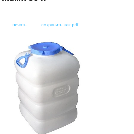
печать
сохранить как pdf