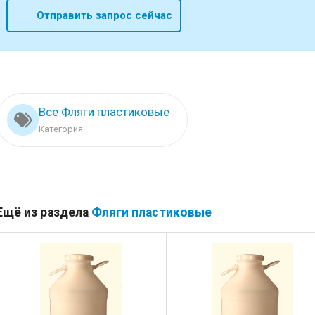
Отправить запрос сейчас
Все Фляги пластиковые
Категория
Ещё из раздела
Фляги пластиковые