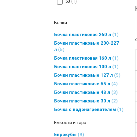
50
1
Бочки
Бочка пластиковая 260 л
1
Бочки пластиковые 200-227
л
5
Бочка пластиковая 160 л
1
Бочка пластиковая 100 л
1
Бочки пластиковые 127 л
5
Бочки пластиковые 65 л
4
Бочки пластиковые 48 л
3
Бочки пластиковые 30 л
2
Бочка с водонагревателем
1
Емкости и тара
Еврокубы
9