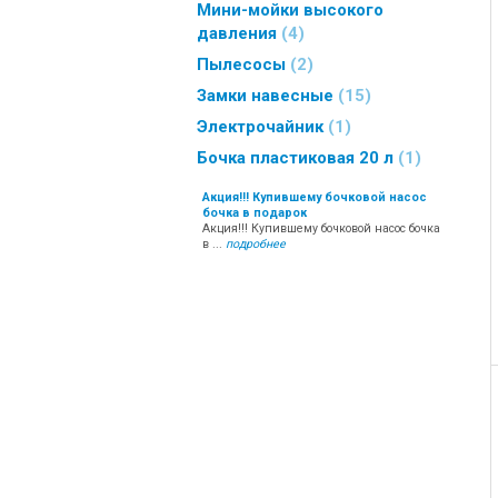
Мини-мойки высокого
давления
4
Пылесосы
2
Замки навесные
15
Электрочайник
1
Бочка пластиковая 20 л
1
Акция!!! Купившему бочковой насос
бочка в подарок
Акция!!! Купившему бочковой насос бочка
в ...
подробнее