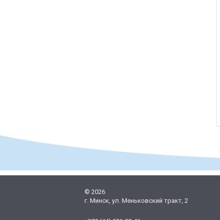
©
2026
г. Минск, ул. Меньковский тракт, 2