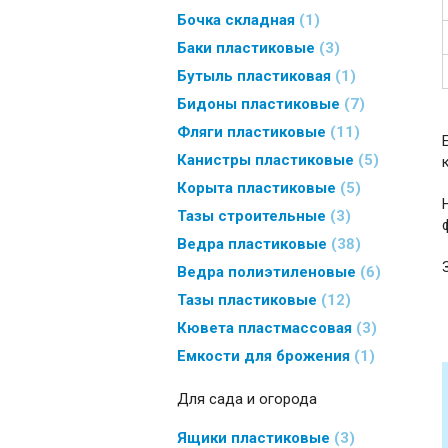
Бочка складная
1
Баки пластиковые
3
Бутыль пластиковая
1
Бидоны пластиковые
7
Фляги пластиковые
11
Канистры пластиковые
5
Корыта пластиковые
5
Тазы строительные
3
Ведра пластиковые
38
Ведра полиэтиленовые
6
Тазы пластиковые
12
Кювета пластмассовая
3
Емкости для брожения
1
Для сада и огорода
Ящики пластиковые
3