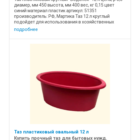
диамер, мм 450 высота, мм 400 вес, кг 0,15 цвет
синий материал пластик артикул: 51351
производитель: РФ, Мартика Таз 12 л круглый
подойдет для использования в хозяйственных
нуждах для кухни и дома ...
подробнее
Таз пластиковый овальный 12 л
Купить прочный таз для бытовых нужд.