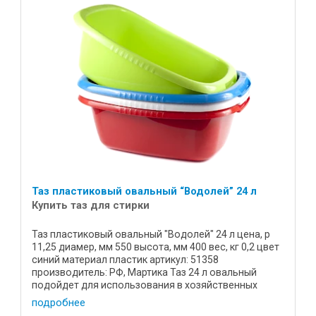
Таз пластиковый овальный “Водолей” 24 л
Купить таз для стирки
Таз пластиковый овальный "Водолей" 24 л цена, р
11,25 диамер, мм 550 высота, мм 400 вес, кг 0,2 цвет
синий материал пластик артикул: 51358
производитель: РФ, Мартика Таз 24 л овальный
подойдет для использования в хозяйственных
нуждах для кухни и ...
подробнее