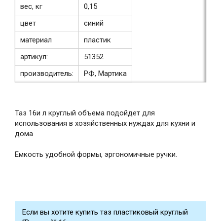
вес, кг
0,15
цвет
синий
материал
пластик
артикул:
51352
производитель:
РФ, Мартика
Таз 16и л круглый объема подойдет для
использования в хозяйственных нуждах для кухни и
дома
Емкость удобной формы, эргономичные ручки.
Если вы хотите купить таз пластиковый круглый