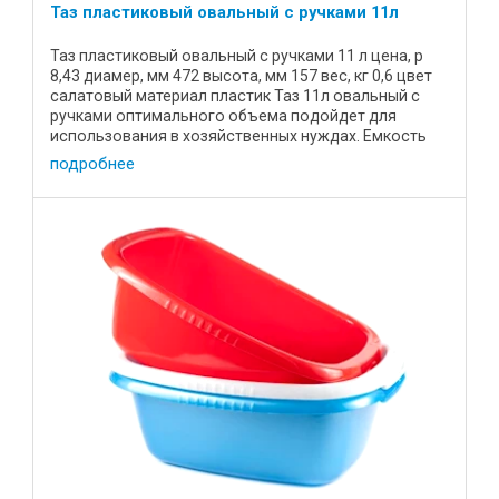
Таз пластиковый овальный с ручками 11л
Таз пластиковый овальный с ручками 11 л цена, р
8,43 диамер, мм 472 высота, мм 157 вес, кг 0,6 цвет
салатовый материал пластик Таз 11л овальный с
ручками оптимального объема подойдет для
использования в хозяйственных нуждах. Емкость
удобной формы, ...
подробнее