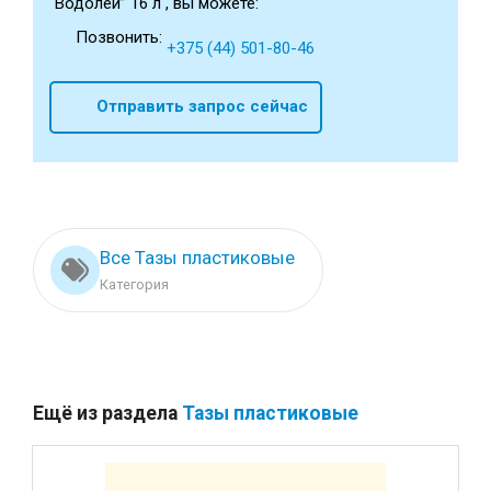
“Водолей” 16 л , вы можете:
Позвонить:
+375 (44) 501-80-46
Отправить запрос сейчас
Все Тазы пластиковые
Категория
Ещё из раздела
Тазы пластиковые