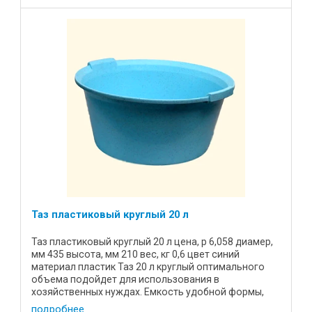
Таз пластиковый круглый 20 л
Таз пластиковый круглый 20 л цена, р 6,058 диамер,
мм 435 высота, мм 210 вес, кг 0,6 цвет синий
материал пластик Таз 20 л круглый оптимального
объема подойдет для использования в
хозяйственных нуждах. Емкость удобной формы,
эргономичные ручки, могут ...
подробнее