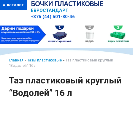
БОЧКИ ПЛАСТИКОВЫЕ
≡ каталог
ЕВРОСТАНДАРТ
+375 (44) 501-80-46
Главная
»
Тазы пластиковые
»
Таз пластиковый круглый
“Водолей” 16 л
Таз пластиковый круглый
“Водолей” 16 л