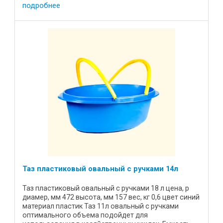
нуждах для кухни и ...
подробнее
Таз пластиковый овальный с ручками 14л
Таз пластиковый овальный с ручками 18 л цена, р
диамер, мм 472 высота, мм 157 вес, кг 0,6 цвет синий
материал пластик Таз 11л овальный с ручками
оптимального объема подойдет для