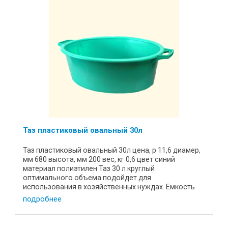
Таз пластиковый овальный 30л
Таз пластиковый овальный 30л цена, р 11,6 диамер,
мм 680 высота, мм 200 вес, кг 0,6 цвет синий
материал полиэтилен Таз 30 л круглый
оптимального объема подойдет для
использования в хозяйственных нуждах. Емкость
удобной формы, эргономичные ручки, ...
подробнее