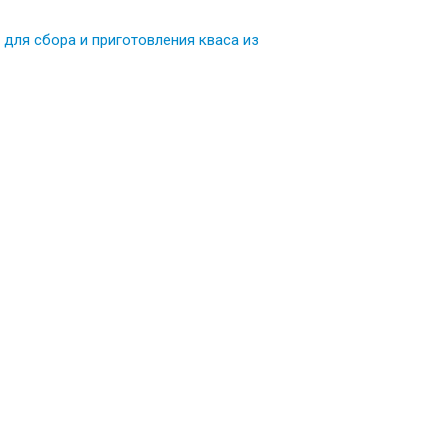
а для сбора и приготовления кваса из