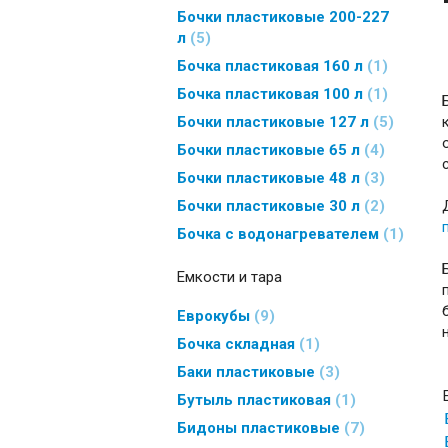
Бочки пластиковые 200-227
л
5
Бочка пластиковая 160 л
1
Бочка пластиковая 100 л
1
Бочки пластиковые 127 л
5
Бочки пластиковые 65 л
4
Бочки пластиковые 48 л
3
Бочки пластиковые 30 л
2
Бочка с водонагревателем
1
Емкости и тара
Еврокубы
9
Бочка складная
1
Баки пластиковые
3
Бутыль пластиковая
1
Бидоны пластиковые
7