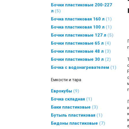
Бочки пластиковые 200-227
л
5
Бочка пластиковая 160 л
1
Бочка пластиковая 100 л
1
Бочки пластиковые 127 л
5
Бочки пластиковые 65 л
4
Бочки пластиковые 48 л
3
Бочки пластиковые 30 л
2
Бочка с водонагревателем
1
Емкости и тара
Еврокубы
9
Бочка складная
1
Баки пластиковые
3
Бутыль пластиковая
1
Бидоны пластиковые
7