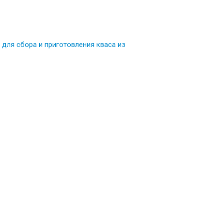
а для сбора и приготовления кваса из