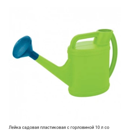
Лейка садовая пластиковая с горловиной 10 л со