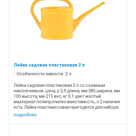
Лейка садовая пластиковая 2 л
Особенности емкости: 2 л
Лейка садовая пластиковая 2 л со съёмным
наконечником. цена, р 2,9 длина, мм 385 ширина, мм
105 высота, мм 215 вес, кг 0,1 цвет жёлтый
маатериал полипропилен вместимость, л 2 наличие
есть Лейка пластмассовая пригодится для набора
теплой воды из ...
подробнее