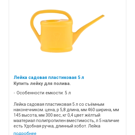
Лейка садовая пластиковая 5 л
Купить лейку для полива.
Особенности емкости: 5 л
Лейка садовая пластиковая 5 л со съёмным
наконечником. цена, р 5,8 длина, мм 460 ширина, мм
145 высота, мм 300 вес, кг 0,4 цвет жёлтый
маатериал полипропилен вместимость, л 5 наличие
есть Удобная ручка, длинный хобот. Лейка
пластмассовая 5 л ...
подробнее