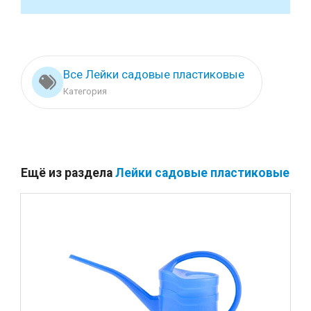
Все Лейки садовые пластиковые
Категория
Ещё из раздела
Лейки садовые пластиковые