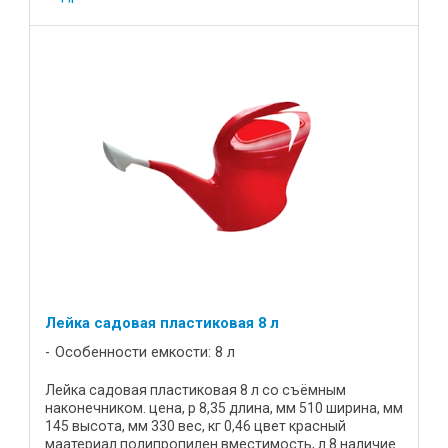
Лейка садовая пластиковая 8 л
Особенности емкости: 8 л
Лейка садовая пластиковая 8 л со съёмным
наконечником. цена, р 8,35 длина, мм 510 ширина, мм
145 высота, мм 330 вес, кг 0,46 цвет красный
маатериал полипропилен вместимость, л 8 наличие