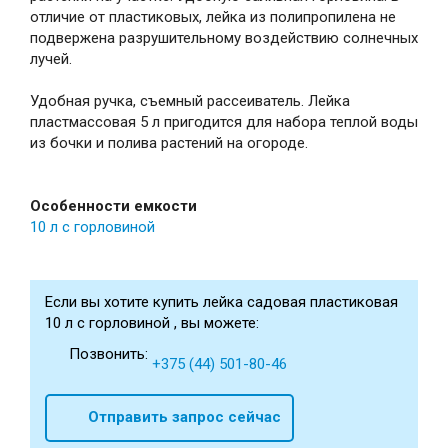
отличие от пластиковых, лейка из полипропилена не
подвержена разрушительному воздействию солнечных
лучей.
Удобная ручка, съемный рассеиватель. Лейка
пластмассовая 5 л пригодится для набора теплой воды
из бочки и полива растений на огороде.
Особенности емкости
10 л с горловиной
Если вы хотите купить лейка садовая пластиковая
10 л с горловиной , вы можете:
Позвонить:
+375 (44) 501-80-46
Отправить запрос сейчас