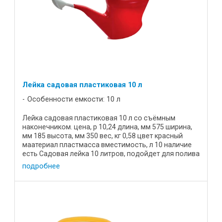
Лейка садовая пластиковая 10 л
Особенности емкости: 10 л
Лейка садовая пластиковая 10 л со съёмным
наконечником. цена, р 10,24 длина, мм 575 ширина,
мм 185 высота, мм 350 вес, кг 0,58 цвет красный
маатериал пластмасса вместимость, л 10 наличие
есть Садовая лейка 10 литров, подойдет для полива
растений на ...
подробнее