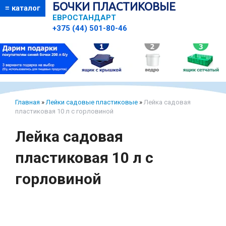
БОЧКИ ПЛАСТИКОВЫЕ
≡ каталог
ЕВРОСТАНДАРТ
+375 (44) 501-80-46
Главная
»
Лейки садовые пластиковые
»
Лейка садовая
пластиковая 10 л с горловиной
Лейка садовая
пластиковая 10 л с
горловиной