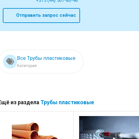
+375 (44) 501-80-46
Отправить запрос сейчас
Все Трубы пластиковые
Категория
Ещё из раздела
Трубы пластиковые