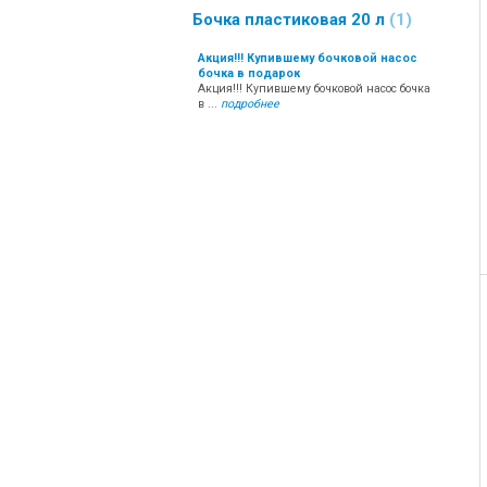
Бочка пластиковая 20 л
1
Акция!!! Купившему бочковой насос
бочка в подарок
Акция!!! Купившему бочковой насос бочка
в ...
подробнее