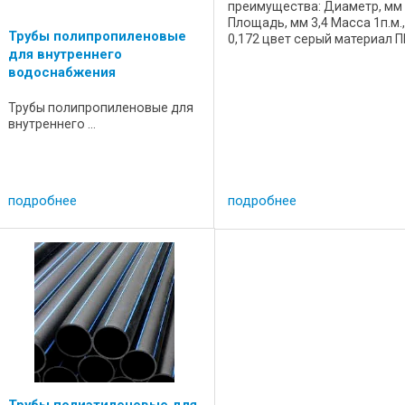
преимущества: Диаметр, мм
Площадь, мм 3,4 Масса 1п.м.,
Трубы полипропиленовые
0,172 цвет серый материал 
для внутреннего
стандарт СТБ ...
водоснабжения
Трубы полипропиленовые для
внутреннего ...
подробнее
подробнее