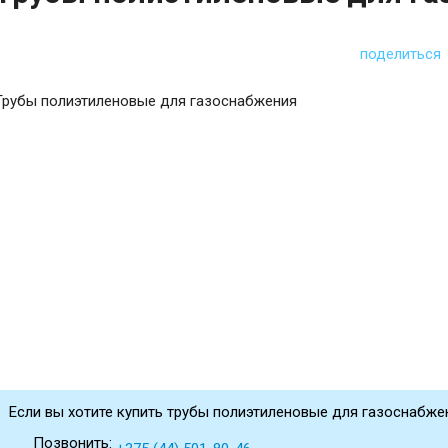
поделиться
Трубы полиэтиленовые для газоснабжения
Если вы хотите купить трубы полиэтиленовые для газоснабжен
Позвонить: