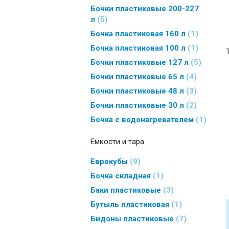
Бочки пластиковые 200-227
л
5
Бочка пластиковая 160 л
1
Бочка пластиковая 100 л
1
Бочки пластиковые 127 л
5
Бочки пластиковые 65 л
4
Бочки пластиковые 48 л
3
Бочки пластиковые 30 л
2
Бочка с водонагревателем
1
Емкости и тара
Еврокубы
9
Бочка складная
1
Баки пластиковые
3
Бутыль пластиковая
1
Бидоны пластиковые
7