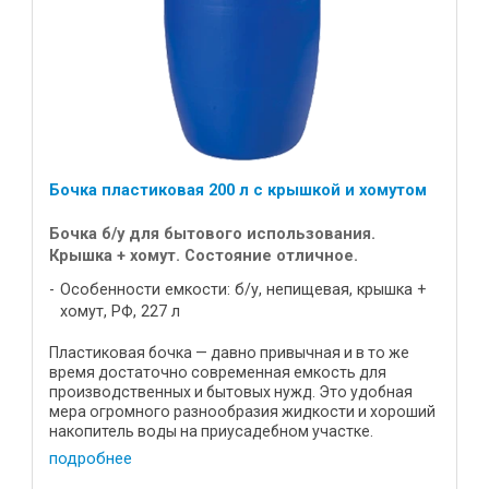
Бочка пластиковая 200 л с крышкой и хомутом
Бочка б/у для бытового использования.
Крышка + хомут. Состояние отличное.
Особенности емкости: б/у, непищевая, крышка +
хомут, РФ, 227 л
Пластиковая бочка — давно привычная и в то же
время достаточно современная емкость для
производственных и бытовых нужд. Это удобная
мера огромного разнообразия жидкости и хороший
накопитель воды на приусадебном участке.
Полезные свойства бочки Open ...
подробнее