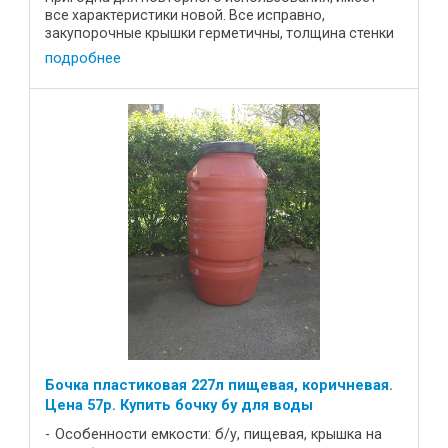
все характеристики новой. Все исправно,
закупорочные крышки герметичны, толщина стенки
как у новой. Так же ...
подробнее
Бочка пластиковая 227л пищевая, коричневая.
Цена 57р. Купить бочку бу для воды
Особенности емкости: б/у, пищевая, крышка на