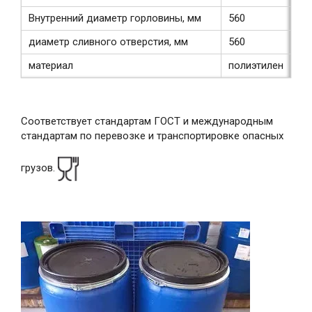
Внутренний диаметр горловины, мм
560
диаметр сливного отверстия, мм
560
материал
полиэтилен
Соответствует стандартам ГОСТ и международным
стандартам по перевозке и транспортировке опасных
грузов.