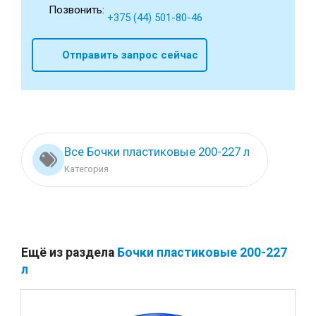
Позвонить:
+375 (44) 501-80-46
Отправить запрос сейчас
Все Бочки пластиковые 200-227 л
Категория
Ещё из раздела
Бочки пластиковые 200-227
л