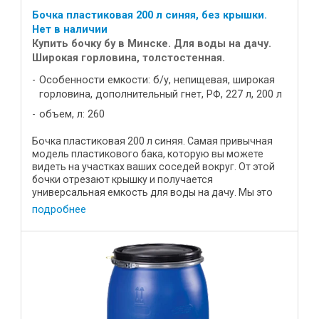
Бочка пластиковая 200 л синяя, без крышки.
Нет в наличии
Купить бочку бу в Минске. Для воды на дачу.
Широкая горловина, толстостенная.
Особенности емкости: б/у, непищевая, широкая
горловина, дополнительный гнет, РФ, 227 л, 200 л
объем, л: 260
Бочка пластиковая 200 л синяя. Самая привычная
модель пластикового бака, которую вы можете
видеть на участках ваших соседей вокруг. От этой
бочки отрезают крышку и получается
универсальная емкость для воды на дачу. Мы это
уже сделали для вашего ...
подробнее