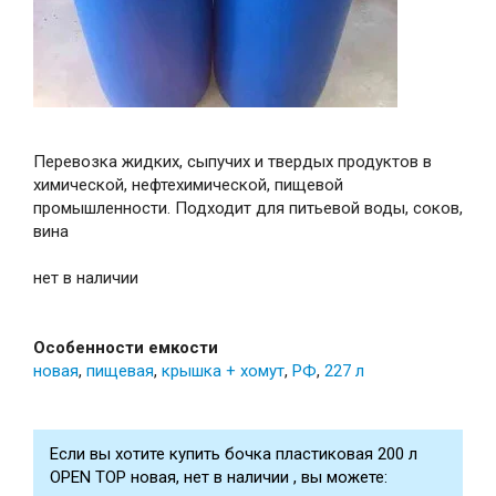
Перевозка жидких, сыпучих и твердых продуктов в
химической, нефтехимической, пищевой
промышленности. Подходит для питьевой воды, соков,
вина
нет в наличии
Особенности емкости
новая
,
пищевая
,
крышка + хомут
,
РФ
,
227 л
Если вы хотите купить бочка пластиковая 200 л
OPEN TOP новая, нет в наличии , вы можете: