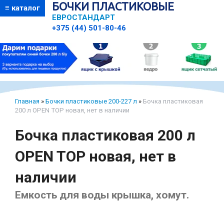
БОЧКИ ПЛАСТИКОВЫЕ
≡ каталог
ЕВРОСТАНДАРТ
+375 (44) 501-80-46
Главная
»
Бочки пластиковые 200-227 л
»
Бочка пластиковая
200 л OPEN TOP новая, нет в наличии
Бочка пластиковая 200 л
OPEN TOP новая, нет в
наличии
Емкость для воды крышка, хомут.