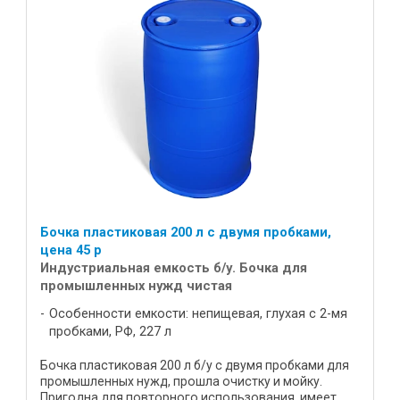
Бочка пластиковая 200 л с двумя пробками,
цена 45 р
Индустриальная емкость б/у. Бочка для
промышленных нужд чистая
Особенности емкости: непищевая, глухая с 2-мя
пробками, РФ, 227 л
Бочка пластиковая 200 л б/у с двумя пробками для
промышленных нужд, прошла очистку и мойку.
Пригодна для повторного использования, имеет