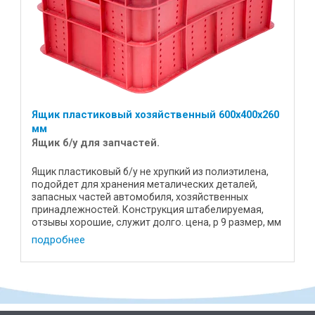
Ящик пластиковый хозяйственный 600х400х260
мм
Ящик б/у для запчастей.
Ящик пластиковый б/у не хрупкий из полиэтилена,
подойдет для хранения металических деталей,
запасных частей автомобиля, хозяйственных
принадлежностей. Конструкция штабелируемая,
отзывы хорошие, служит долго. цена, р 9 размер, мм
600х400х260 материал ...
подробнее