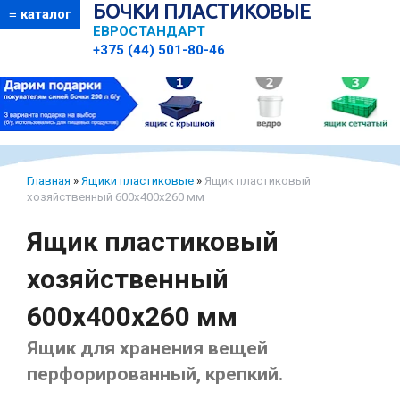
БОЧКИ ПЛАСТИКОВЫЕ
≡ каталог
ЕВРОСТАНДАРТ
+375 (44) 501-80-46
Главная
»
Ящики пластиковые
»
Ящик пластиковый
хозяйственный 600х400х260 мм
Ящик пластиковый
хозяйственный
600х400х260 мм
Ящик для хранения вещей
перфорированный, крепкий.