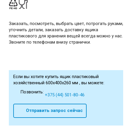
Заказать, посмотреть, выбрать цвет, потрогать руками,
уточнить детали, заказать доставку ящика
пластикового для хранения вещей всегда можно у нас.
Звоните по телефонам внизу странички.
Если вы хотите купить ящик пластиковый
хозяйственный 600х400х260 мм , вы можете:
Позвонить:
+375 (44) 501-80-46
Отправить запрос сейчас