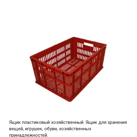
Ящик пластиковый хозяйственный. Ящик для хранения
вещей, игрушек, обуви, хозяйственных
принадлежностей.