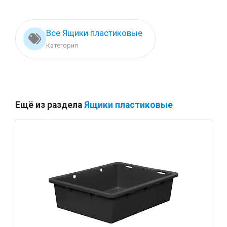
Все Ящики пластиковые
Категория
Ещё из раздела
Ящики пластиковые