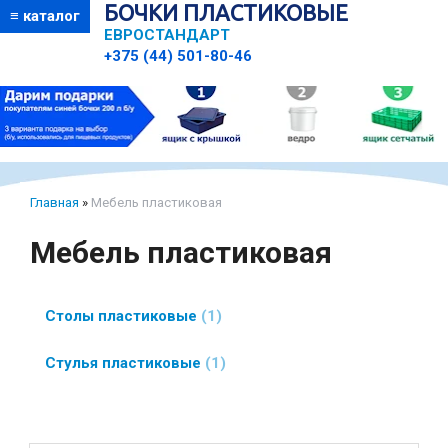
БОЧКИ ПЛАСТИКОВЫЕ
≡ каталог
ЕВРОСТАНДАРТ
+375 (44) 501-80-46
Главная
»
Мебель пластиковая
Мебель пластиковая
Столы пластиковые
1
Стулья пластиковые
1