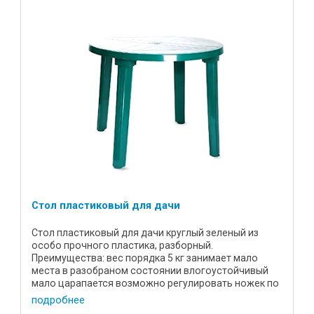
Стол пластиковый для дачи
Стол пластиковый для дачи круглый зеленый из
особо прочного пластика, разборный.
Преимущества: вес порядка 5 кг занимает мало
места в разобраном состоянии влогоустойчивый
мало царапается возможно регулировать ножек по
высоте стола для устойчивости ...
подробнее