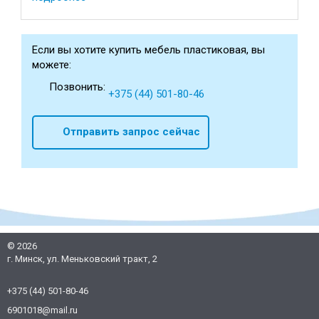
Если вы хотите купить мебель пластиковая, вы
можете:
Позвонить:
+375 (44) 501-80-46
Отправить запрос сейчас
©
2026
г. Минск, ул. Меньковский тракт, 2
+375 (44) 501-80-46
6901018@mail.ru