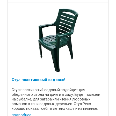
Стул пластиковый садовый
Стул пластиковый садовый подойдет для
обеденного стола на даче и в саду. Будет полезен
на рыбалке, для загара или чтения любовных
романов в тени садовых деревьев. Стул Рекс
хорошо показал себя в летних кафе и на пикнике.
Его легко перенести из дома ...
подробнее