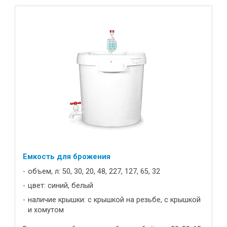
Емкость для брожения
объем, л: 50, 30, 20, 48, 227, 127, 65, 32
цвет: синий, белый
наличие крышки: с крышкой на резьбе, с крышкой
и хомутом