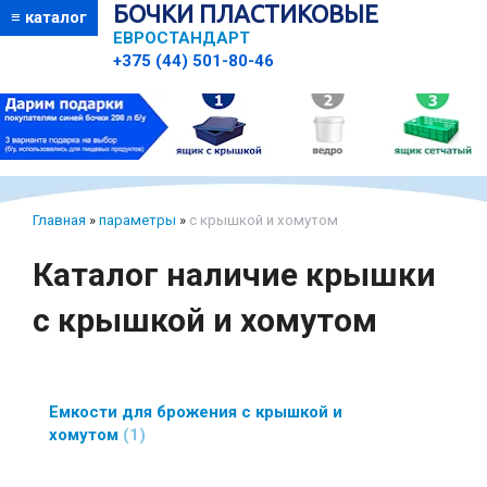
БОЧКИ ПЛАСТИКОВЫЕ
≡ каталог
ЕВРОСТАНДАРТ
+375 (44) 501-80-46
Главная
»
параметры
»
с крышкой и хомутом
Каталог наличие крышки
с крышкой и хомутом
Емкости для брожения с крышкой и
хомутом
1