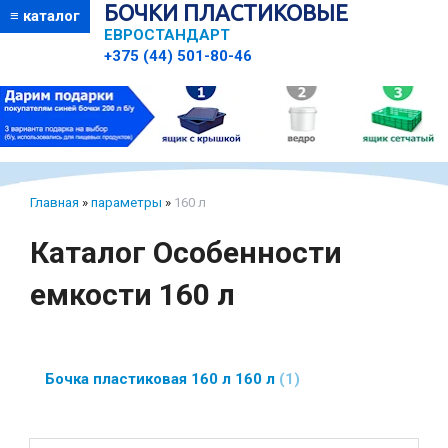
БОЧКИ ПЛАСТИКОВЫЕ
≡ каталог
ЕВРОСТАНДАРТ
+375 (44) 501-80-46
Главная
»
параметры
»
160 л
Каталог Особенности
емкости 160 л
Бочка пластиковая 160 л 160 л
1