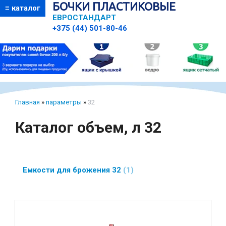
БОЧКИ ПЛАСТИКОВЫЕ
≡ каталог
ЕВРОСТАНДАРТ
+375 (44) 501-80-46
Главная
»
параметры
»
32
Каталог объем, л 32
Емкости для брожения 32
1