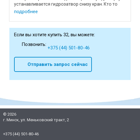
устанавливается гидрозатвор снизу кран. Кто то
больше ...
подробнее
Если вы хотите купить 32, вы можете:
Позвонить:
+375 (44) 501-80-46
Отправить запрос сейчас
©
2026
г. Минск, ул. Меньковский тракт, 2
+375 (44) 501-80-46