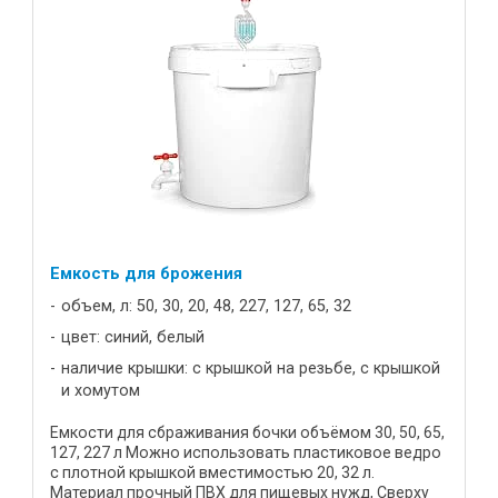
Емкость для брожения
объем, л: 50, 30, 20, 48, 227, 127, 65, 32
цвет: синий, белый
наличие крышки: с крышкой на резьбе, с крышкой
и хомутом
Емкости для сбраживания бочки объёмом 30, 50, 65,
127, 227 л Можно использовать пластиковое ведро
с плотной крышкой вместимостью 20, 32 л.
Материал прочный ПВХ для пищевых нужд, Сверху