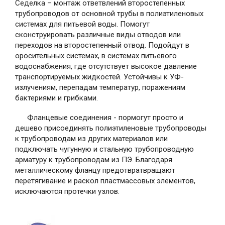
Седелка – монтаж ответвлений второстепенных
трубопроводов от основной трубы в полиэтиленовых
системах для питьевой воды. Помогут
сконструировать различные виды отводов или
переходов на второстепенный отвод. Подойдут в
оросительных системах, в системах питьевого
водоснабжения, где отсутствует высокое давление
транспортируемых жидкостей. Устойчивы к УФ-
излучениям, перепадам температур, поражениям
бактериями и грибками.
Фланцевые соединения - пормогут просто и
дешево присоединять полиэтиленовые трубопроводы
к трубопроводам из других материалов или
подключать чугунную и стальную трубопроводную
арматуру к трубопроводам из ПЭ. Благодаря
металлическому фланцу предотвратвращают
перетягивание и раскол пластмассовых элементов,
исключаются протечки узлов.