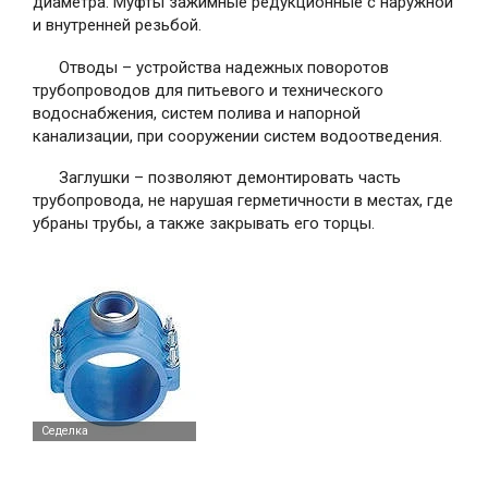
диаметра. Муфты зажимные редукционные с наружной
и внутренней резьбой.
Отводы – устройства надежных поворотов
трубопроводов для питьевого и технического
водоснабжения, систем полива и напорной
канализации, при сооружении систем водоотведения.
Заглушки – позволяют демонтировать часть
трубопровода, не нарушая герметичности в местах, где
убраны трубы, а также закрывать его торцы.