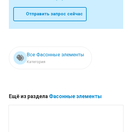
Отправить запрос сейчас
Все Фасонные элементы
Категория
Ещё из раздела
Фасонные элементы