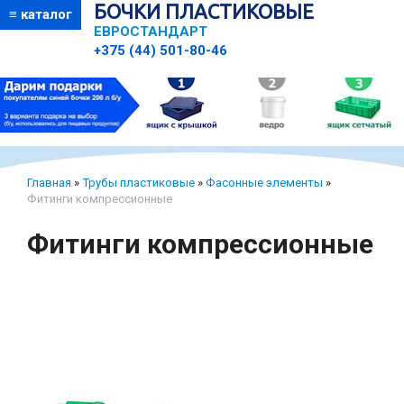
БОЧКИ ПЛАСТИКОВЫЕ
≡ каталог
ЕВРОСТАНДАРТ
+375 (44) 501-80-46
Главная
»
Трубы пластиковые
»
Фасонные элементы
»
Фитинги компрессионные
Фитинги компрессионные