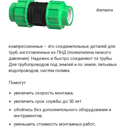
Фитинги
компрессионные – это соединительные деталей для
труб, изготовленных из ПНД (полиэтилена низкого
давления). Надежно и быстро соединяют пэ трубы.
Для трубопроводов под землей и по земле, питьевых
водопроводов, систем полива.
Помогут:
увеличить скорость монтажа;
увеличить срок службы до 50 лет
обойтись без дополнительного оборудования и
инструментов;
уменьшить стоимость монтажных работ;