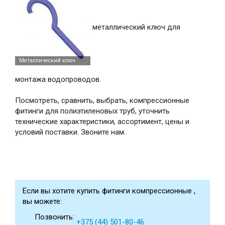
металлический ключ для
монтажа водопроводов.
Посмотреть, сравнить, выбрать, компрессионные
фитинги для полиэтиленовых труб, уточнить
технические характеристики, ассортимент, цены и
условий поставки. Звоните нам.
Если вы хотите купить фитинги компрессионные ,
вы можете:
Позвонить:
+375 (44) 501-80-46