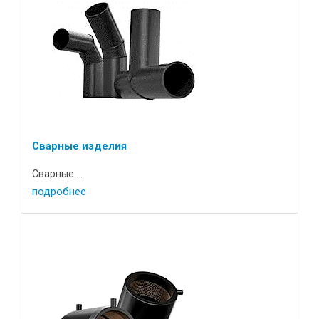
Сварные изделия
Сварные ...
подробнее