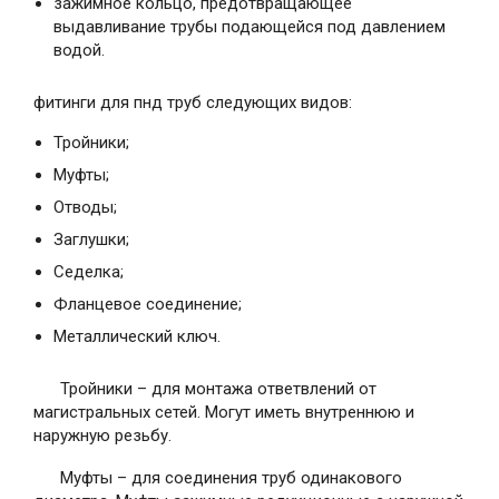
зажимное кольцо, предотвращающее
выдавливание трубы подающейся под давлением
водой.
фитинги для пнд труб следующих видов:
Тройники;
Муфты;
Отводы;
Заглушки;
Седелка;
Фланцевое соединение;
Металлический ключ.
Тройники – для монтажа ответвлений от
магистральных сетей. Могут иметь внутреннюю и
наружную резьбу.
Муфты – для соединения труб одинакового