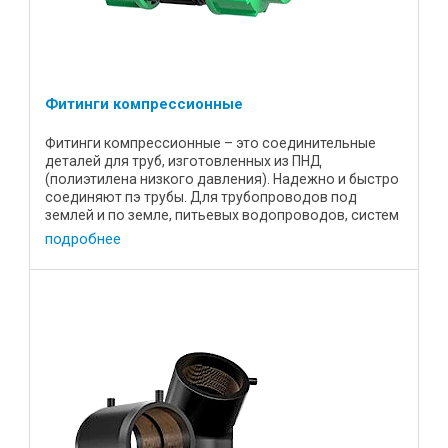
Фитинги компрессионные
Фитинги компрессионные – это соединительные
деталей для труб, изготовленных из ПНД
(полиэтилена низкого давления). Надежно и быстро
соединяют пэ трубы. Для трубопроводов под
землей и по земле, питьевых водопроводов, систем
полива. Помогут: увеличить ...
подробнее