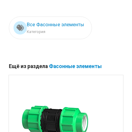
Все Фасонные элементы
Категория
Ещё из раздела
Фасонные элементы