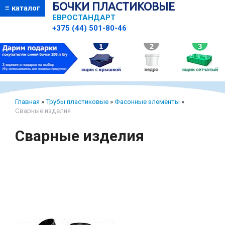
БОЧКИ ПЛАСТИКОВЫЕ
≡ каталог
ЕВРОСТАНДАРТ
+375 (44) 501-80-46
Главная
»
Трубы пластиковые
»
Фасонные элементы
»
Сварные изделия
Сварные изделия