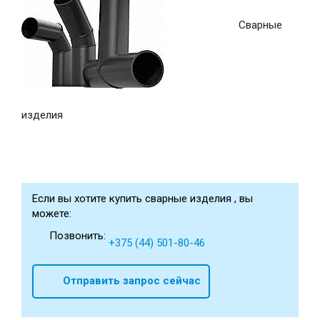
Сварные
изделия
Если вы хотите купить сварные изделия , вы
можете:
Позвонить:
+375 (44) 501-80-46
Отправить запрос сейчас